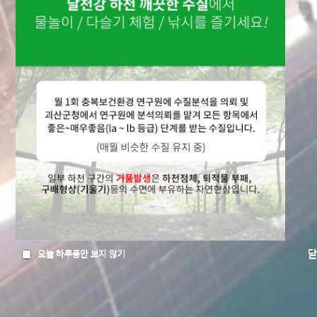
오늘 하루동안 보지 않기
오늘 하루동안 보지 않기